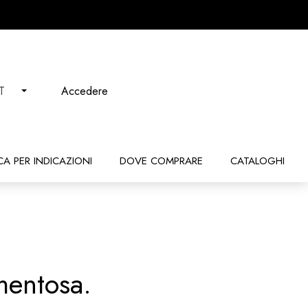
Accedere
IT
CA PER INDICAZIONI
DOVE COMPRARE
CATALOGHI
mentosa.