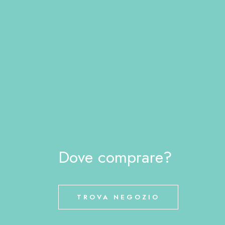
Dove comprare?
TROVA NEGOZIO