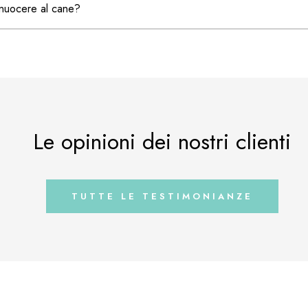
uocere al cane?
Le opinioni dei nostri clienti
TUTTE LE TESTIMONIANZE