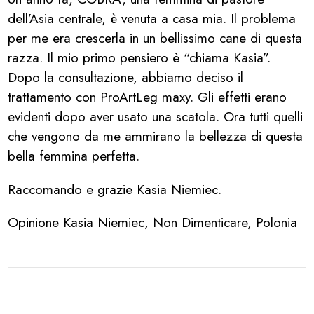
dell’Asia centrale, è venuta a casa mia. Il problema
per me era crescerla in un bellissimo cane di questa
razza. Il mio primo pensiero è “chiama Kasia”.
Dopo la consultazione, abbiamo deciso il
trattamento con ProArtLeg maxy. Gli effetti erano
evidenti dopo aver usato una scatola. Ora tutti quelli
che vengono da me ammirano la bellezza di questa
bella femmina perfetta.
Raccomando e grazie Kasia Niemiec.
Opinione Kasia Niemiec, Non Dimenticare, Polonia