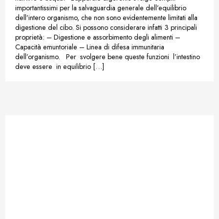
importantissimi per la salvaguardia generale dell’equilibrio
dell’intero organismo, che non sono evidentemente limitati alla
digestione del cibo. Si possono considerare infatti 3 principali
proprietà: – Digestione e assorbimento degli alimenti –
Capacità emuntoriale – Linea di difesa immunitaria
dell’organismo. Per svolgere bene queste funzioni l’intestino
deve essere in equilibrio […]