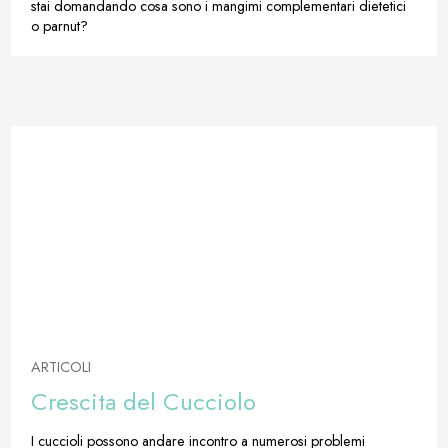
stai domandando cosa sono i mangimi complementari dietetici
o parnut?
ARTICOLI
Crescita del Cucciolo
I cuccioli possono andare incontro a numerosi problemi