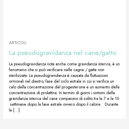
ARTICOLI
La pseudogravidanza nel cane/gatto
La pseudogravidanza nota anche come gravidanza isterica, è un
fenomeno che si può verificare nelle cagne / gatte non
sterilizzate. La pseudogravidanza è causata da fluttuazioni
ormonali nel diestro, fase del ciclo estrale in cui si verifica un
calo della concentrazione del progesterone e un aumento della
concentrazione di prolattina. In termini di giorni i sintomi della
gravidanza isterica del cane compaiono di solito tra le 7 e le 10
settimane dopo la fase estrale ovvero dopo il calore. Durante
la […]