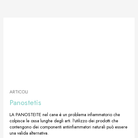
ARTICOLI
Panostetis
LA PANOSTEITE nel cane è un problema infiammatorio che
colpisce le ossa lunghe degli arti. l'utilizzo dei prodotti che
contengono dei componenti antiinfiammatori naturali può essere
una valida alternativa.