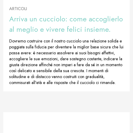
ARTICOLI
Arriva un cucciolo: come accoglierlo
al meglio e vivere felici insieme.
Dovremo costruire con il nostro cucciolo una relazione solida e
poggiata sulla fiducia per diventare la miglior base sicura che lui
possa avere: è necessario assolvere ai suoi bisogni affettivi,
accogliere le sue emozioni, dare sostegno costante, indicare la
giusta direzione affinché non impari a fare da sé in un momento
così delicato e sensibile della sua crescita. I momenti di
solitudine e di distacco vanno costruiti con gradualità,
commisurati all’età e alle risposte che il cucciolo ci rimanda.