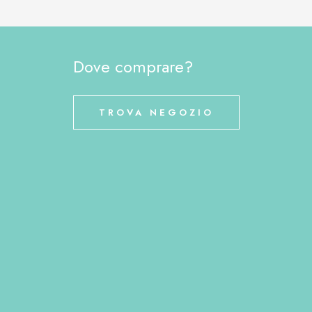
Dove comprare?
TROVA NEGOZIO