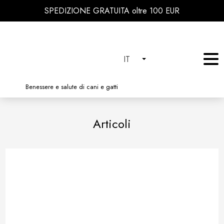
SPEDIZIONE GRATUITA oltre 100 EUR
IT
Benessere e salute di cani e gatti
Articoli