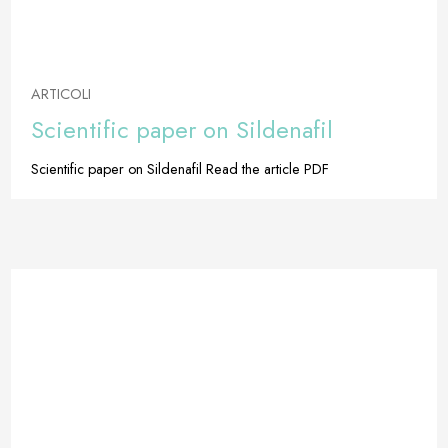
ARTICOLI
Scientific paper on Sildenafil
Scientific paper on Sildenafil Read the article PDF