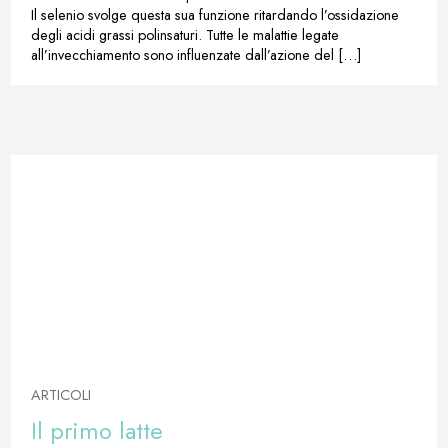
Il selenio svolge questa sua funzione ritardando l’ossidazione
degli acidi grassi polinsaturi. Tutte le malattie legate
all’invecchiamento sono influenzate dall’azione del […]
ARTICOLI
Il primo latte