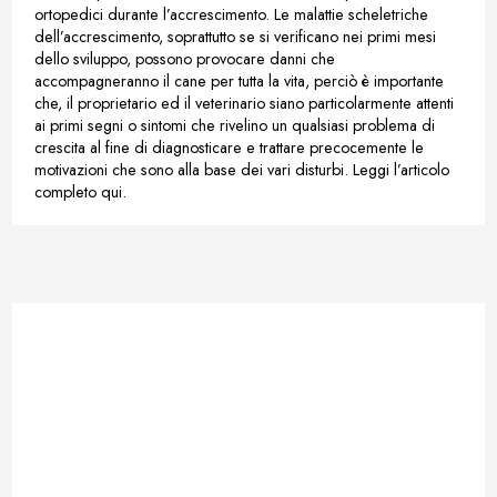
ortopedici durante l’accrescimento. Le malattie scheletriche
dell’accrescimento, soprattutto se si verificano nei primi mesi
dello sviluppo, possono provocare danni che
accompagneranno il cane per tutta la vita, perciò è importante
che, il proprietario ed il veterinario siano particolarmente attenti
ai primi segni o sintomi che rivelino un qualsiasi problema di
crescita al fine di diagnosticare e trattare precocemente le
motivazioni che sono alla base dei vari disturbi. Leggi l’articolo
completo qui.