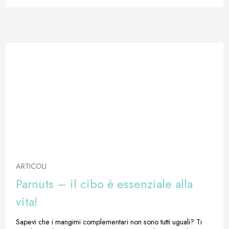
ARTICOLI
Parnuts – il cibo è essenziale alla
vita!
Sapevi che i mangimi complementari non sono tutti uguali? Ti