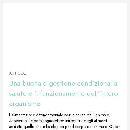
ARTICOLI
Una buona digestione condiziona la
salute e il funzionamento dell’intero
organismo
L’alimentazione è fondamentale per la salute dell’ animale.
Attraverso il cibo bisognerebbe introdurre degli alimenti
addatti: quello che è fisiologico per il corpo del animale. Questi