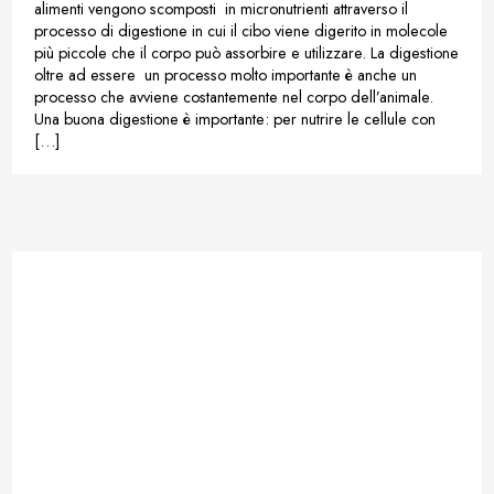
alimenti vengono scomposti in micronutrienti attraverso il
processo di digestione in cui il cibo viene digerito in molecole
più piccole che il corpo può assorbire e utilizzare. La digestione
oltre ad essere un processo molto importante è anche un
processo che avviene costantemente nel corpo dell’animale.
Una buona digestione è importante: per nutrire le cellule con
[…]