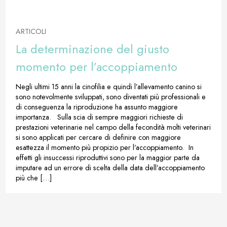
ARTICOLI
La determinazione del giusto
momento per l’accoppiamento
Negli ultimi 15 anni la cinofilia e quindi l’allevamento canino si
sono notevolmente sviluppati, sono diventati più professionali e
di conseguenza la riproduzione ha assunto maggiore
importanza. Sulla scia di sempre maggiori richieste di
prestazioni veterinarie nel campo della fecondità molti veterinari
si sono applicati per cercare di definire con maggiore
esattezza il momento più propizio per l’accoppiamento. In
effetti gli insuccessi riproduttivi sono per la maggior parte da
imputare ad un errore di scelta della data dell’accoppiamento
più che […]