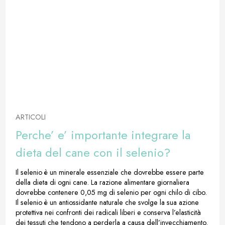
ARTICOLI
Perche’ e’ importante integrare la
dieta del cane con il selenio?
Il selenio è un minerale essenziale che dovrebbe essere parte
della dieta di ogni cane. La razione alimentare giornaliera
dovrebbe contenere 0,05 mg di selenio per ogni chilo di cibo.
Il selenio è un antiossidante naturale che svolge la sua azione
protettiva nei confronti dei radicali liberi e conserva l’elasticità
dei tessuti che tendono a perderla a causa dell’invecchiamento.