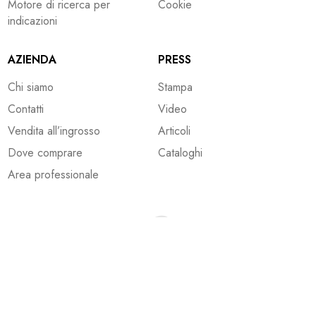
Motore di ricerca per
Cookie
indicazioni
AZIENDA
PRESS
Chi siamo
Stampa
Contatti
Video
Vendita all’ingrosso
Articoli
Dove comprare
Cataloghi
Area professionale