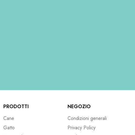
PRODOTTI
NEGOZIO
Cane
Condizioni generali
Gatto
Privacy Policy