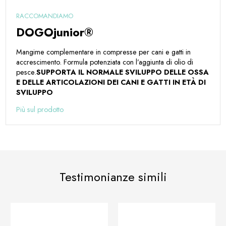
RACCOMANDIAMO
DOGOjunior®
Mangime complementare in compresse per cani e gatti in
accrescimento. Formula potenziata con l’aggiunta di olio di
pesce.
SUPPORTA IL NORMALE SVILUPPO DELLE OSSA
E DELLE ARTICOLAZIONI DEI CANI E GATTI IN ETÀ DI
SVILUPPO
Più sul prodotto
Testimonianze simili