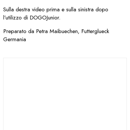
Sulla destra video prima e sulla sinistra dopo
l’utilizzo di DOGOJunior.
Preparato da Petra Maibuechen, Futterglueck
Germania