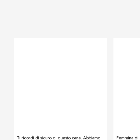
Ti ricordi di sicuro di questo cane. Abbiamo
Femmina di A