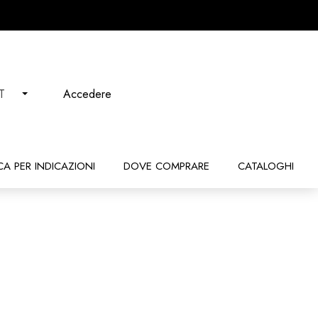
Accedere
IT
CA PER INDICAZIONI
DOVE COMPRARE
CATALOGHI