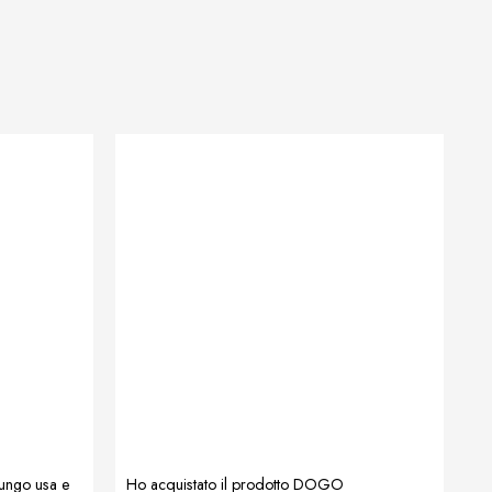
lungo usa e
Ho acquistato il prodotto DOGO