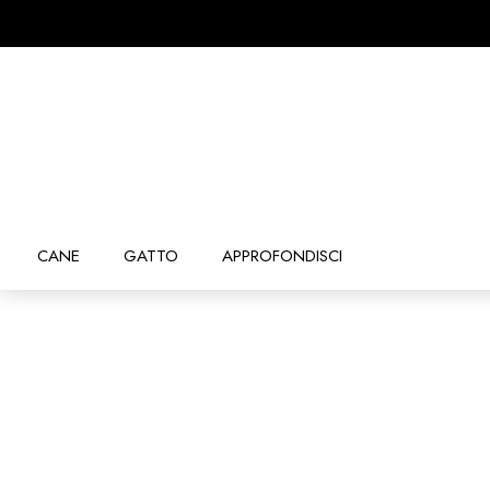
CANE
GATTO
APPROFONDISCI