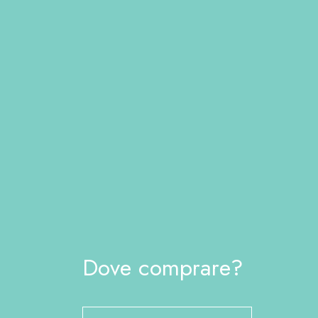
Dove comprare?