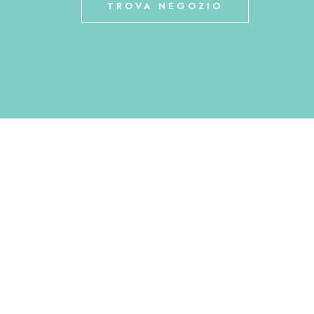
TROVA NEGOZIO