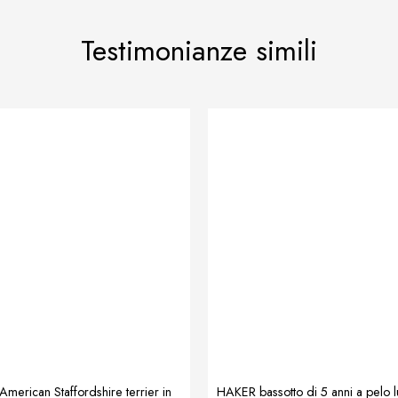
Testimonianze simili
merican Staffordshire terrier in
HAKER bassotto di 5 anni a pelo 