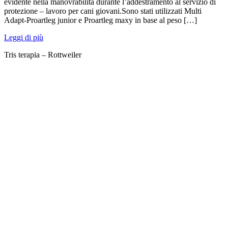
evidente nella manovrabilità durante l’addestramento al servizio di
protezione – lavoro per cani giovani.Sono stati utilizzati Multi
Adapt-Proartleg junior e Proartleg maxy in base al peso […]
Leggi di più
Tris terapia – Rottweiler