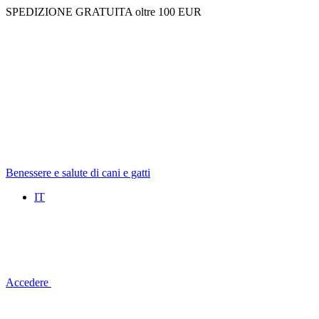
SPEDIZIONE GRATUITA oltre 100 EUR
Benessere e salute di cani e gatti
IT
Accedere