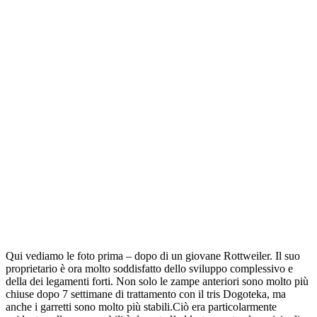
Qui vediamo le foto prima – dopo di un giovane Rottweiler. Il suo
proprietario è ora molto soddisfatto dello sviluppo complessivo e
della dei legamenti forti. Non solo le zampe anteriori sono molto più
chiuse dopo 7 settimane di trattamento con il tris Dogoteka, ma
anche i garretti sono molto più stabili.Ciò era particolarmente