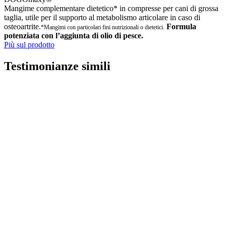
Mangime complementare dietetico* in compresse per cani di grossa
taglia, utile per il supporto al metabolismo articolare in caso di
osteoartrite.
Formula
*Mangimi con particolari fini nutrizionali o dietetici.
potenziata con l’aggiunta di olio di pesce.
Più sul prodotto
Testimonianze simili