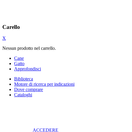
Carello
X
Nessun prodotto nel carrello.
Cane
Gatto
Approfondisci
Biblioteca
Motore di ricerca per indicazioni
Dove comprare
Cataloghi
ACCEDERE