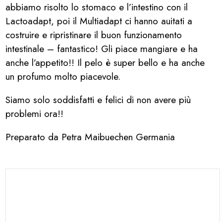
abbiamo risolto lo stomaco e l’intestino con il
Lactoadapt, poi il Multiadapt ci hanno auitati a
costruire e ripristinare il buon funzionamento
intestinale – fantastico! Gli piace mangiare e ha
anche l’appetito!! Il pelo è super bello e ha anche
un profumo molto piacevole.
Siamo solo soddisfatti e felici di non avere più
problemi ora!!
Preparato da Petra Maibuechen Germania