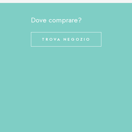
Dove comprare?
TROVA NEGOZIO