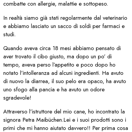
combatte con allergie, malattie e sottopeso.
In realtà siamo già stati regolarmente dal veterinario
e abbiamo lasciato un sacco di soldi per farmaci e
studi.
Quando aveva circa 18 mesi abbiamo pensato di
aver trovato il cibo giusto, ma dopo un po’ di
tempo, aveva perso l’appetito e poco dopo ho
notato l’intolleranza ad alcuni ingredienti. Ha avuto
di nuovo la diarrea, il suo pelo era opaco, ha avuto
uno sfogo alla pancia e ha avuto un odore
sgradevole!
Attraverso l’istruttore del mio cane, ho incontrato la
signora Petra Maibüchen.Lei e i suoi prodotti sono i
primi che mi hanno aiutato davvero!! Per prima cosa