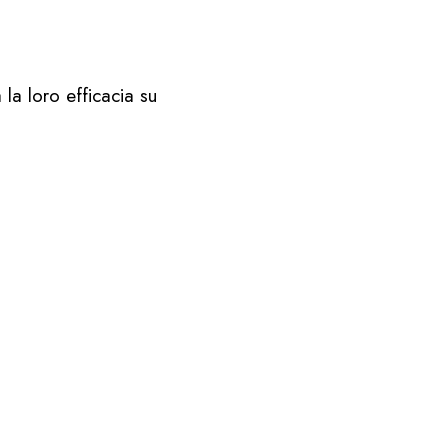
a loro efficacia su