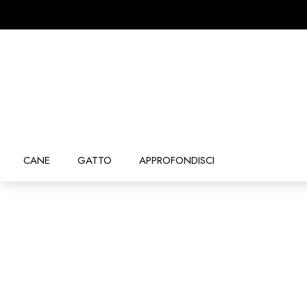
CANE
GATTO
APPROFONDISCI