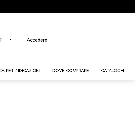
Accedere
IT
CA PER INDICAZIONI
DOVE COMPRARE
CATALOGHI