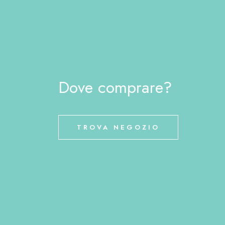
Dove comprare?
TROVA NEGOZIO