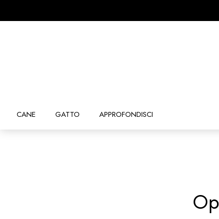
CANE
GATTO
APPROFONDISCI
Op