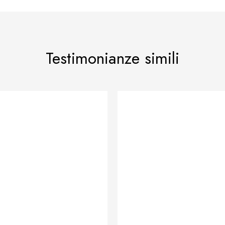
Testimonianze simili