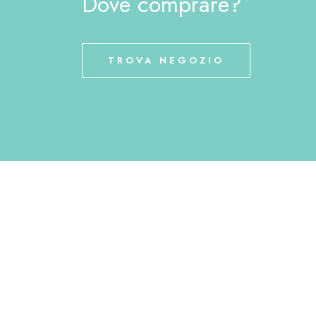
Dove comprare?
TROVA NEGOZIO