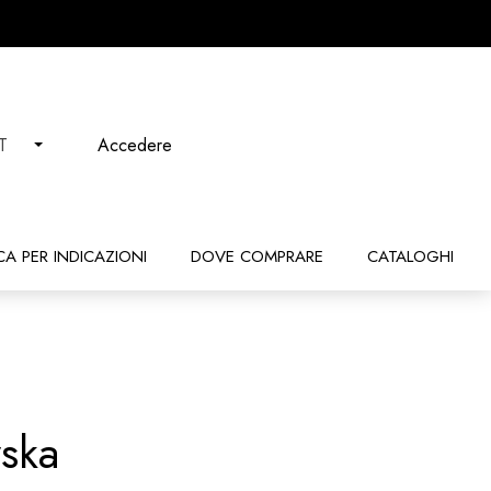
Accedere
IT
CA PER INDICAZIONI
DOVE COMPRARE
CATALOGHI
ska