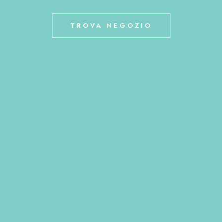
TROVA NEGOZIO