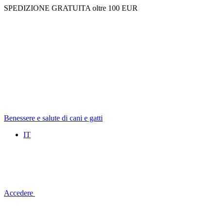
SPEDIZIONE GRATUITA oltre 100 EUR
Benessere e salute di cani e gatti
IT
Accedere