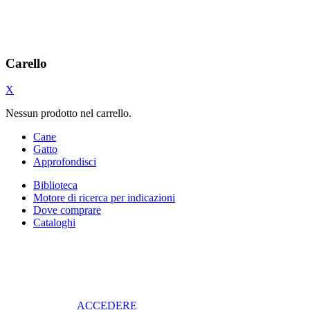
Carello
X
Nessun prodotto nel carrello.
Cane
Gatto
Approfondisci
Biblioteca
Motore di ricerca per indicazioni
Dove comprare
Cataloghi
ACCEDERE