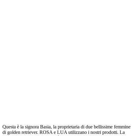
Questa è la signora Basia, la proprietaria di due bellissime femmine
di golden retriever. ROSA e LUA utilizzano i nostri prodotti. La