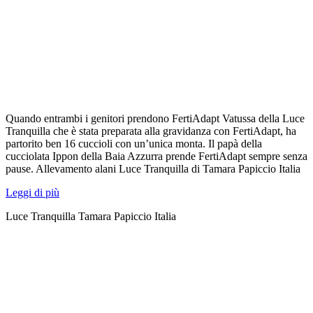
Quando entrambi i genitori prendono FertiAdapt Vatussa della Luce
Tranquilla che è stata preparata alla gravidanza con FertiAdapt, ha
partorito ben 16 cuccioli con un’unica monta. Il papà della
cucciolata Ippon della Baia Azzurra prende FertiAdapt sempre senza
pause. Allevamento alani Luce Tranquilla di Tamara Papiccio Italia
Leggi di più
Luce Tranquilla Tamara Papiccio Italia