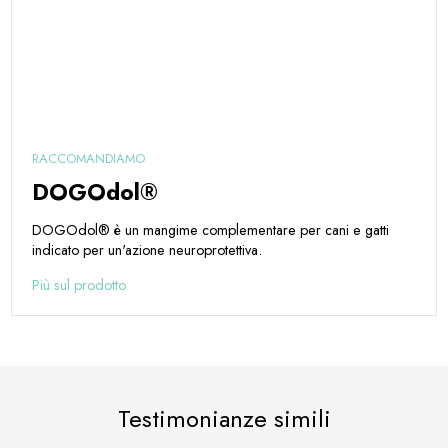
RACCOMANDIAMO
DOGOdol®
DOGOdol® è un mangime complementare per cani e gatti
indicato per un'azione neuroprotettiva.
Più sul prodotto
Testimonianze simili