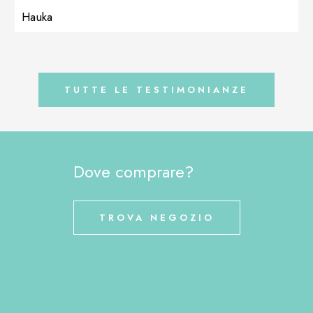
[…]
Hauka
TUTTE LE TESTIMONIANZE
Dove comprare?
TROVA NEGOZIO