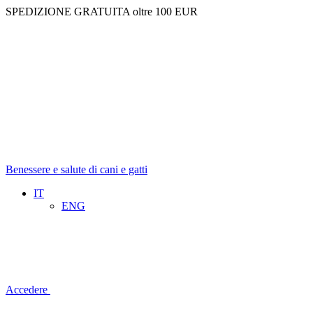
SPEDIZIONE GRATUITA oltre 100 EUR
Benessere e salute di cani e gatti
IT
ENG
Accedere