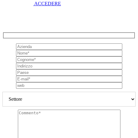
ACCEDERE