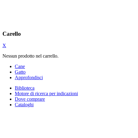
Carello
X
Nessun prodotto nel carrello.
Cane
Gatto
Approfondisci
Biblioteca
Motore di ricerca per indicazioni
Dove comprare
Cataloghi