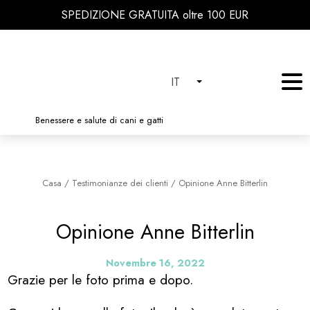
SPEDIZIONE GRATUITA oltre 100 EUR
IT
Benessere e salute di cani e gatti
Casa
/
Testimonianze dei clienti
/
Opinione Anne Bitterlin
Opinione Anne Bitterlin
Novembre 16, 2022
Grazie per le foto prima e dopo.