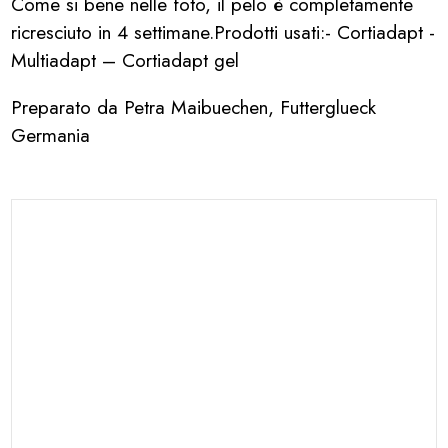
Come si bene nelle foto, il pelo è completamente
ricresciuto in 4 settimane.Prodotti usati:- Cortiadapt -
Multiadapt – Cortiadapt gel
Preparato da Petra Maibuechen, Futterglueck
Germania