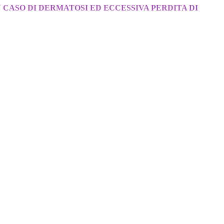
 CASO DI DERMATOSI ED ECCESSIVA PERDITA DI