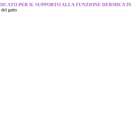
DICATO PER IL SUPPORTO ALLA FUNZIONE DERMICA IN
 del gatto