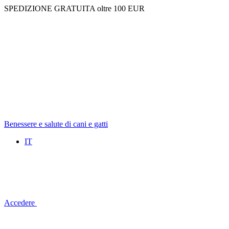
SPEDIZIONE GRATUITA oltre 100 EUR
Benessere e salute di cani e gatti
IT
Accedere