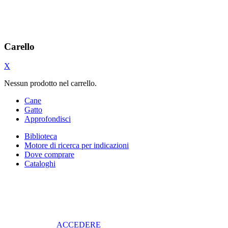
Carello
X
Nessun prodotto nel carrello.
Cane
Gatto
Approfondisci
Biblioteca
Motore di ricerca per indicazioni
Dove comprare
Cataloghi
ACCEDERE