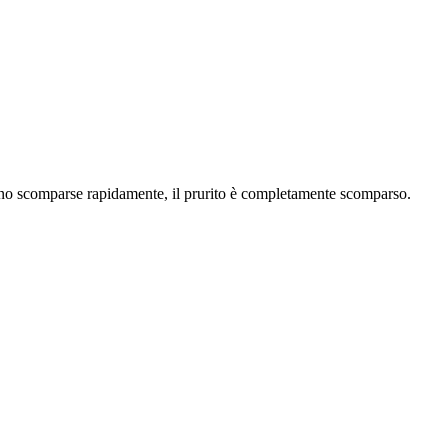
no scomparse rapidamente, il prurito è completamente scomparso.