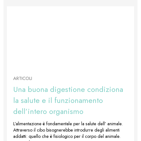
ARTICOLI
Una buona digestione condiziona
la salute e il funzionamento
dell’intero organismo
L’alimentazione è fondamentale per la salute dell’ animale.
Attraverso il cibo bisognerebbe introdurre degli alimenti
addatti: quello che è fisiologico per il corpo del animale.