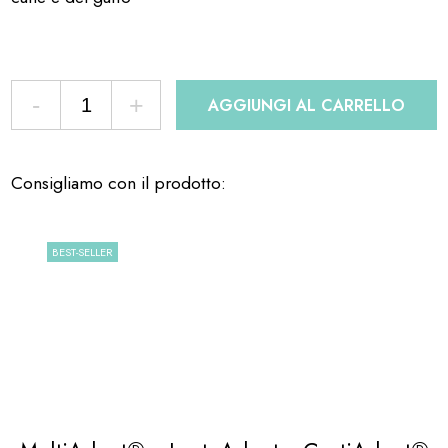
-
+
AGGIUNGI AL CARRELLO
Consigliamo con il prodotto:
BEST-SELLER