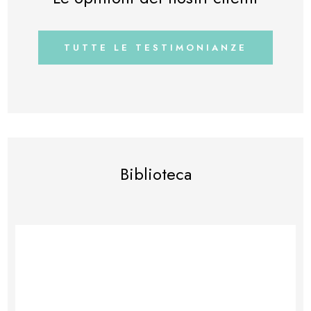
TUTTE LE TESTIMONIANZE
Biblioteca