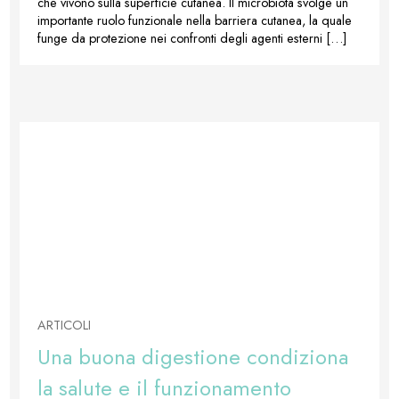
che vivono sulla superficie cutanea. Il microbiota svolge un
importante ruolo funzionale nella barriera cutanea, la quale
funge da protezione nei confronti degli agenti esterni […]
ARTICOLI
Una buona digestione condiziona
la salute e il funzionamento