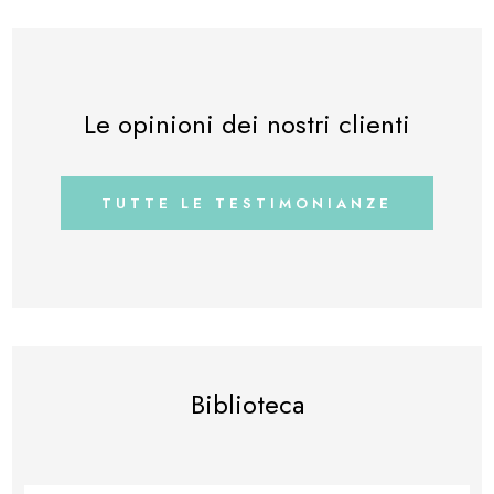
Le opinioni dei nostri clienti
TUTTE LE TESTIMONIANZE
Biblioteca