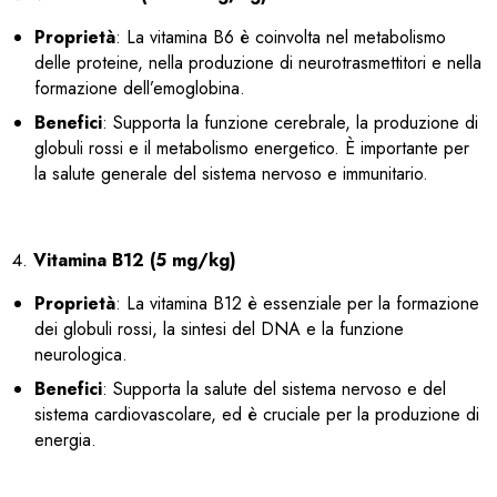
Proprietà
: La vitamina B6 è coinvolta nel metabolismo
delle proteine, nella produzione di neurotrasmettitori e nella
formazione dell’emoglobina.
Benefici
: Supporta la funzione cerebrale, la produzione di
globuli rossi e il metabolismo energetico. È importante per
la salute generale del sistema nervoso e immunitario.
Vitamina B12 (5 mg/kg)
Proprietà
: La vitamina B12 è essenziale per la formazione
dei globuli rossi, la sintesi del DNA e la funzione
neurologica.
Benefici
: Supporta la salute del sistema nervoso e del
sistema cardiovascolare, ed è cruciale per la produzione di
energia.