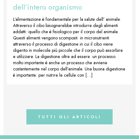
dell’intero organismo
L’alimentazione è fondamentale per la salute dell’ animale.
Attraverso il cibo bisognerebbe introdurre degli alimenti
addatti: quello che è fisiologico per il corpo del animale.
Questi alimenti vengono scomposti in micronutrienti
attraverso il processo di digestione in cui il cibo viene
digerito in molecole più piccole che il corpo può assorbire
e utilizzare. La digestione oltre ad essere un processo
molto importante è anche un processo che avviene
costantemente nel corpo dell’animale. Una buona digestione
è importante: per nutrire le cellule con […]
TUTTI GLI ARTICOLI