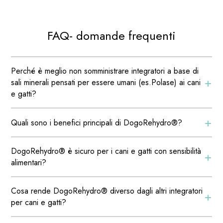
FAQ- domande frequenti
Perché è meglio non somministrare integratori a base di
+
sali minerali pensati per essere umani (es.Polase) ai cani
e gatti?
+
Quali sono i benefici principali di DogoRehydro®?
DogoRehydro® è sicuro per i cani e gatti con sensibilità
+
alimentari?
Cosa rende DogoRehydro® diverso dagli altri integratori
+
per cani e gatti?