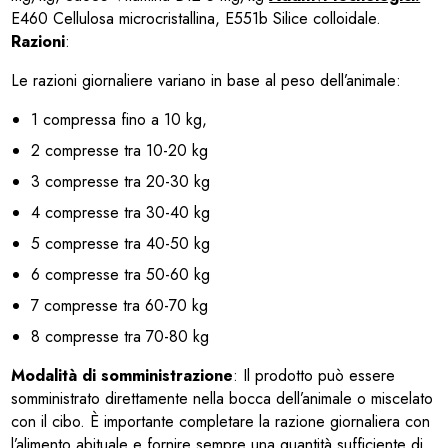
E460 Cellulosa microcristallina, E551b Silice colloidale.
Razioni
:
Le razioni giornaliere variano in base al peso dell’animale:
1 compressa fino a 10 kg,
2 compresse tra 10-20 kg
3 compresse tra 20-30 kg
4 compresse tra 30-40 kg
5 compresse tra 40-50 kg
6 compresse tra 50-60 kg
7 compresse tra 60-70 kg
8 compresse tra 70-80 kg
Modalità di somministrazione
: Il prodotto può essere
somministrato direttamente nella bocca dell’animale o miscelato
con il cibo. È importante completare la razione giornaliera con
l’alimento abituale e fornire sempre una quantità sufficiente di