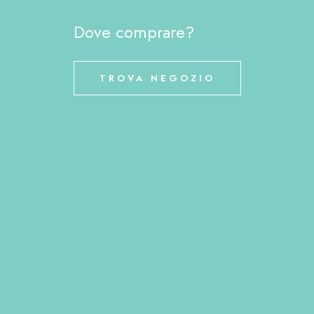
Dove comprare?
TROVA NEGOZIO