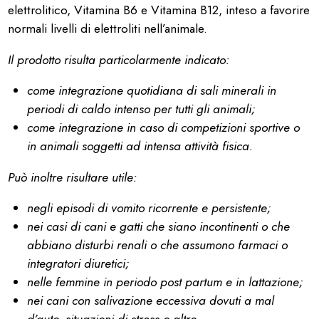
elettrolitico, Vitamina B6 e Vitamina B12, inteso a favorire
normali livelli di elettroliti nell’animale.
Il prodotto risulta particolarmente indicato:
come integrazione quotidiana di sali minerali in
periodi di caldo intenso per tutti gli animali;
come integrazione in caso di competizioni sportive o
in animali soggetti ad intensa attività fisica.
Può inoltre risultare utile:
negli episodi di vomito ricorrente e persistente;
nei casi di cani e gatti che siano incontinenti o che
abbiano disturbi renali o che assumono farmaci o
integratori diuretici;
nelle femmine in periodo post partum e in lattazione;
nei cani con salivazione eccessiva dovuti a mal