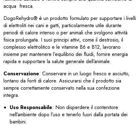
acqua fresca.
DogoRehydro® è un prodotto formulato per supportare i livelli
di elettroliti nei cani e gatti, particolarmente utile durante
periodi di calore intenso o per animali che svolgono attività
fisica prolungata. I suoi principi attivi, come il destrosio, il
complesso elettrolitico e le vitamine B6 e B12, lavorano
insieme per mantenere l’equilibrio dei fluidi, fornire energia
rapida e supportare la salute generale dell’animale.
Conservazione
: Conservare in un luogo fresco e asciutto,
lontano da fonti di calore. Assicurarsi che il prodotto sia
sempre correttamente conservato nella sua confezione
integra.
Uso Responsabile
: Non disperdere il contenitore
nell’ambiente dopo l’uso e tenerlo fuori dalla portata dei
bambini.